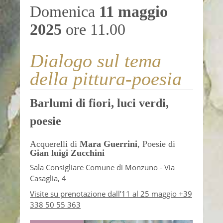
Domenica
11 maggio
2025
ore 11.00
Dialogo sul tema
della pittura-poesia
Barlumi di fiori, luci verdi,
poesie
Acquerelli di
Mara Guerrini
, Poesie di
Gian luigi Zucchini
Sala Consigliare Comune di Monzuno - Via
Casaglia, 4
Visite su prenotazione dall’11 al 25 maggio +39
338 50 55 363