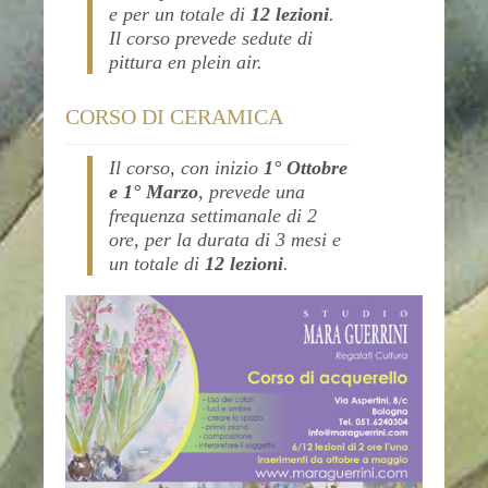
e per un totale di
12 lezioni
.
Il corso prevede sedute di
pittura en plein air.
CORSO DI CERAMICA
Il corso, con inizio
1° Ottobre
e 1° Marzo
, prevede una
frequenza settimanale di 2
ore, per la durata di 3 mesi e
un totale di
12 lezioni
.