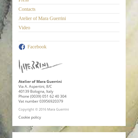
Contacts
Atelier of Mara Guerrini
Video
Facebook
Atelier of Mara Guerrini
Via A. Aspertini, 8/C
40139 Bologna, Italy
Phone (0039) 051 62 40 304
Vat number 03956920379
Copyright © 2016 Mara Guerrini
Cookie policy