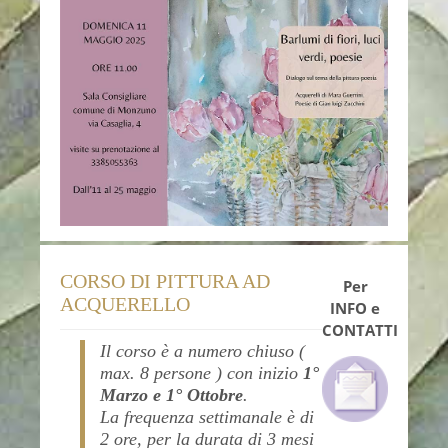
CORSO DI PITTURA AD
Per
ACQUERELLO
INFO e
CONTATTI
Il corso è a numero chiuso (
max. 8 persone ) con inizio
1°
Marzo e 1° Ottobre
.
La frequenza settimanale è di
2 ore, per la durata di 3 mesi